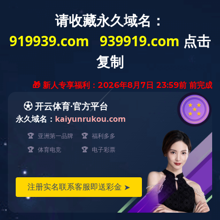
客户案例
JIU
YO
U.C
OM·
（中
国
区）