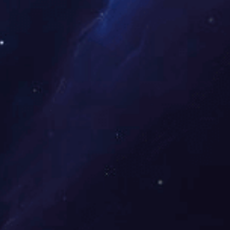
守护工业安全：JIUYOU.COM·（中国区）官方
探伤机校准检测