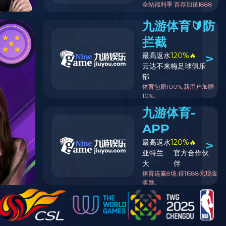
10
力粘度仪校准
2026
/
04
09
M·（中国