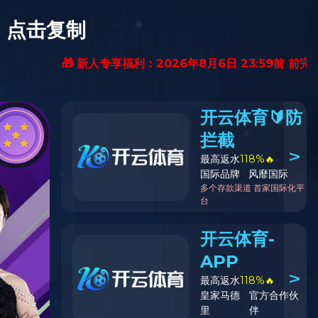
联系JIUYOU.CO
JIUYOU.COM·（中国区）官方网站
方
M·（中国区）官
18988757605
方网站
10
线荧光光谱仪
析
2026
/
04