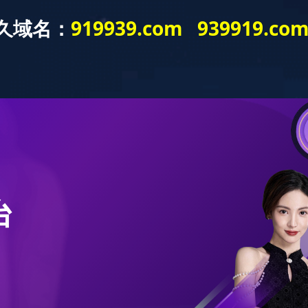
U.COM·
资
渠
客
资
关于JIUYOU.CO
JIUYOU.COM·
区）官
质
道
户
源
M·（中国区）官
（中国区）官
实
与
案
中
方网站
网站资讯
JIUYOU.COM·（中国区）官方网站计量：X射
的JIUYOU.COM·（中国区）官方网站与检测解
力
合
例
心