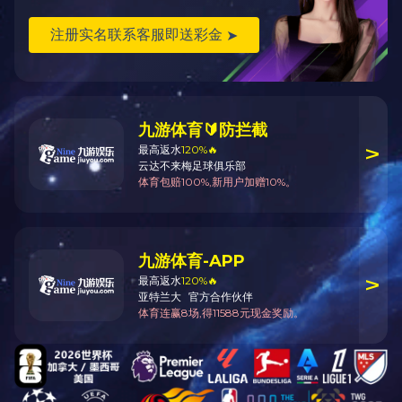
国
区）
信用企业2016-2017
创会会员单位
官方
网站
资
会员
质
1
<
>
实
力