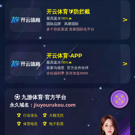
官方
网站
创新型中小企业证书
专精特新中小企业证书
JIU
YO
U.C
信用企业2016-2018
团体会员单位
OM·
（中